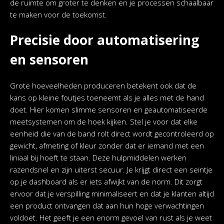
de ruimte om groter te denken en je processen schaalbaar
te maken voor de toekomst.
Precisie door automatisering
en sensoren
Grote hoeveelheden produceren betekent ook dat de
kans op kleine foutjes toeneemt als je alles met de hand
doet. Hier komen slimme sensoren en geautomatiseerde
meetsystemen om de hoek kijken. Stel je voor dat elke
eenheid die van de band rolt direct wordt gecontroleerd op
gewicht, afmeting of kleur zonder dat er iemand met een
liniaal bij hoeft te staan. Deze hulpmiddelen werken
razendsnel en zijn uiterst secuur. Je krijgt direct een seintje
op je dashboard als er iets afwijkt van de norm. Dit zorgt
ervoor dat je verspilling minimaliseert en dat je klanten altijd
een product ontvangen dat aan hun hoge verwachtingen
voldoet. Het geeft je een enorm gevoel van rust als je weet