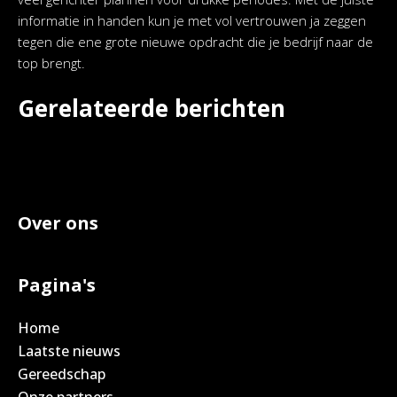
informatie in handen kun je met vol vertrouwen ja zeggen
tegen die ene grote nieuwe opdracht die je bedrijf naar de
top brengt.
Gerelateerde berichten
Over ons
Pagina's
Home
Laatste nieuws
Gereedschap