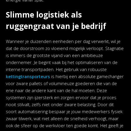
Slimme logistiek als
ruggengraat van je bedrijf
Wanneer je duizenden eenheden per dag verwerkt, wil je
dat de doorstroom zo vloeiend mogelijk verloopt. Stagnatie
is immers de grootste vijand van een ambitieuze
ondernemer. Je begint vaak bij het optimaliseren van de
interne transportpaden. Het gebruik van robuuste
kettingtransporteurs
is hierbij een absolute gamechanger
voor zware pallets of volumineuze goederen die van de
ene naar de andere kant van de hal moeten. Deze
systemen zijn ijzersterk en zorgen ervoor dat je proces
nooit stilvalt, zelfs niet onder zware belasting. Door dit
soort automatisering bespaar je jouw medewerkers fysiek
zwaar tilwerk, wat niet alleen de snelheid verhoogt, maar
ook de sfeer op de werkvloer ten goede komt. Het geeft je