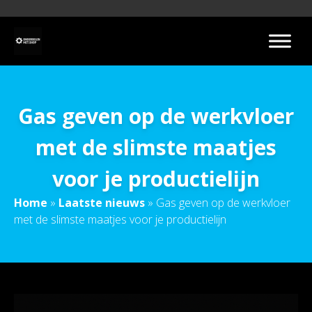
Gas geven op de werkvloer
met de slimste maatjes
voor je productielijn
Home
»
Laatste nieuws
»
Gas geven op de werkvloer
met de slimste maatjes voor je productielijn