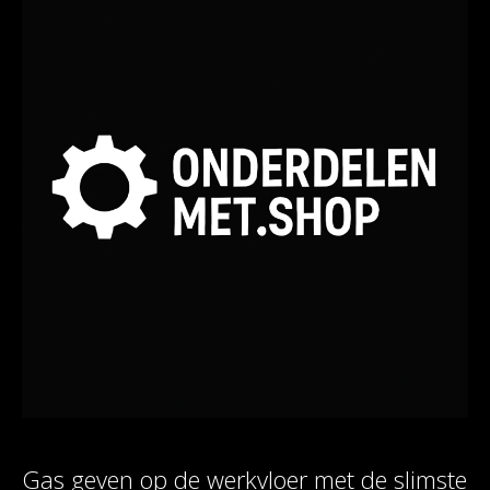
Gas geven op de werkvloer met de slimste