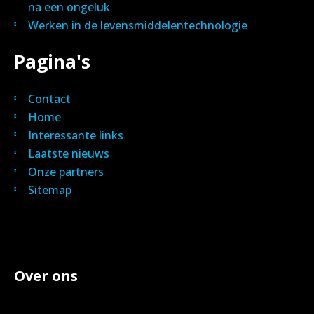
na een ongeluk
Werken in de levensmiddelentechnologie
Pagina's
Contact
Home
Interessante links
Laatste nieuws
Onze partners
Sitemap
Over ons