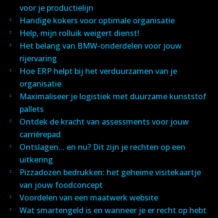
voor je productielijn
Handige kokers voor optimale organisatie
Help, mijn rolluik weigert dienst!
Het belang van BMW-onderdelen voor jouw
rijervaring
Hoe ERP helpt bij het verduurzamen van je
organisatie
Maximaliseer je logistiek met duurzame kunststof
pallets
Ontdek de kracht van assessments voor jouw
carrièrepad
Ontslagen… en nu? Dit zijn je rechten op een
uitkering
Pizzadozen bedrukken: het geheime visitekaartje
van jouw foodconcept
Voordelen van een maatwerk website
Wat smartengeld is en wanneer je er recht op hebt