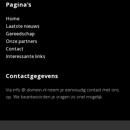
Pagina's
Home
Laatste nieuws
Gereedschap
Onze partners
Contact
Interessante links
Contactgegevens
Via info @ domein.nl neem je eenvoudig contact met ons
op. We beantwoorden je vragen zo snel mogelijk.