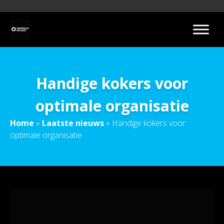
Handige kokers voor
optimale organisatie
Home
»
Laatste nieuws
»
Handige kokers voor
optimale organisatie