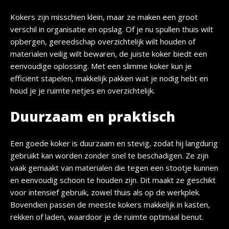
Kokers zijn misschien klein, maar ze maken een groot
verschil in organisatie en opslag. Of je nu spullen thuis wilt
opbergen, gereedschap overzichtelijk wilt houden of
materialen veilig wilt bewaren, de juiste koker biedt een
eenvoudige oplossing. Met een slimme koker kun je
efficiënt stapelen, makkelijk pakken wat je nodig hebt en
houd je je ruimte netjes en overzichtelijk.
Duurzaam en praktisch
Een goede koker is duurzaam en stevig, zodat hij langdurig
gebruikt kan worden zonder snel te beschadigen. Ze zijn
vaak gemaakt van materialen die tegen een stootje kunnen
en eenvoudig schoon te houden zijn. Dit maakt ze geschikt
voor intensief gebruik, zowel thuis als op de werkplek.
Bovendien passen de meeste kokers makkelijk in kasten,
rekken of laden, waardoor je de ruimte optimaal benut.