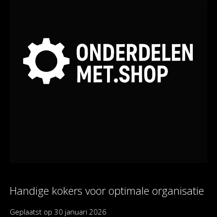
Handige kokers voor optimale organisatie
Geplaatst op
30 januari 2026