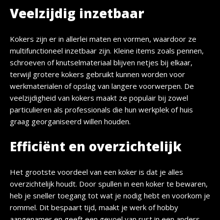
Veelzijdig inzetbaar
Kokers zijn er in allerlei maten en vormen, waardoor ze
multifunctioneel inzetbaar zijn. Kleine items zoals pennen,
schroeven of knutselmateriaal blijven netjes bij elkaar,
terwijl grotere kokers gebruikt kunnen worden voor
werkmaterialen of opslag van langere voorwerpen. De
veelzijdigheid van kokers maakt ze populair bij zowel
particulieren als professionals die hun werkplek of huis
graag georganiseerd willen houden.
Efficiënt en overzichtelijk
Het grootste voordeel van een koker is dat je alles
overzichtelijk houdt. Door spullen in een koker te bewaren,
heb je sneller toegang tot wat je nodig hebt en voorkom je
rommel. Dit bespaart tijd, maakt je werk of hobby
aangenamer en geeft een gevoel van rust in een anders