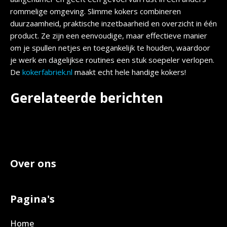
rommelige omgeving. Slimme kokers combineren
duurzaamheid, praktische inzetbaarheid en overzicht in één
product. Ze zijn een eenvoudige, maar effectieve manier
om je spullen netjes en toegankelijk te houden, waardoor
je werk en dagelijkse routines een stuk soepeler verlopen.
De
kokerfabriek.nl
maakt echt hele handige kokers!
Gerelateerde berichten
Over ons
Pagina's
Home