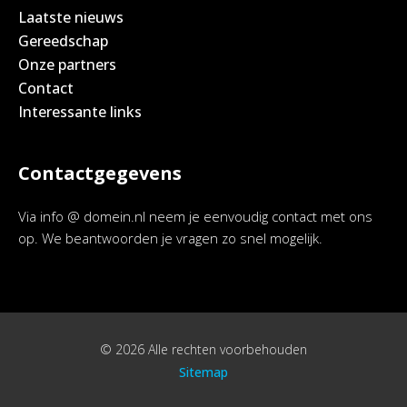
Laatste nieuws
Gereedschap
Onze partners
Contact
Interessante links
Contactgegevens
Via info @ domein.nl neem je eenvoudig contact met ons
op. We beantwoorden je vragen zo snel mogelijk.
© 2026 Alle rechten voorbehouden
Sitemap