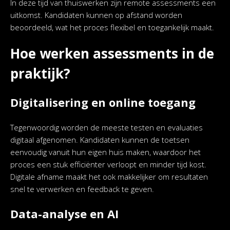
In deze tijd van thuiswerken zijn remote assessments een
uitkomst. Kandidaten kunnen op afstand worden
beoordeeld, wat het proces flexibel en toegankelijk maakt.
Hoe werken assessments in de
praktijk?
Digitalisering en online toegang
Tegenwoordig worden de meeste testen en evaluaties
digitaal afgenomen. Kandidaten kunnen de toetsen
eenvoudig vanuit hun eigen huis maken, waardoor het
proces een stuk efficiënter verloopt en minder tijd kost.
Digitale afname maakt het ook makkelijker om resultaten
snel te verwerken en feedback te geven.
Data-analyse en AI