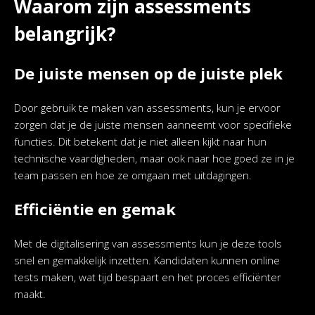
Waarom zijn assessments
belangrijk?
De juiste mensen op de juiste plek
Door gebruik te maken van assessments, kun je ervoor
zorgen dat je de juiste mensen aanneemt voor specifieke
functies. Dit betekent dat je niet alleen kijkt naar hun
technische vaardigheden, maar ook naar hoe goed ze in je
team passen en hoe ze omgaan met uitdagingen.
Efficiëntie en gemak
Met de digitalisering van assessments kun je deze tools
snel en gemakkelijk inzetten. Kandidaten kunnen online
tests maken, wat tijd bespaart en het proces efficiënter
maakt.