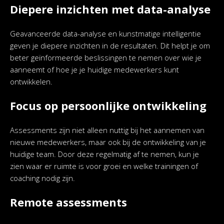
Diepere inzichten met data-analyse
Geavanceerde data-analyse en kunstmatige intelligentie
geven je diepere inzichten in de resultaten. Dit helpt je om
beter geïnformeerde beslissingen te nemen over wie je
aanneemt of hoe je je huidige medewerkers kunt
ontwikkelen.
Focus op persoonlijke ontwikkeling
Assessments zijn niet alleen nuttig bij het aannemen van
nieuwe medewerkers, maar ook bij de ontwikkeling van je
huidige team. Door deze regelmatig af te nemen, kun je
zien waar er ruimte is voor groei en welke trainingen of
coaching nodig zijn.
Remote assessments