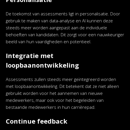
De toekomst van assessments ligt in personalisatie. Door
gebruik te maken van data-analyse en AI kunnen deze
steeds meer worden aangepast aan de individuele
behoeften van kandidaten. Dit zorgt voor een nauwkeuriger
beeld van hun vaardigheden en potentieel.
Integratie met
loopbaanontwikkeling
Assessments zullen steeds meer geïntegreerd worden
met loopbaanontwikkeling. Dit betekent dat ze niet alleen
gebruikt worden voor het aannemen van nieuwe
medewerkers, maar ook voor het begeleiden van
bestaande medewerkers in hun carrièrepad.
Continue feedback