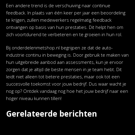
Een andere trend is de verschuiving naar continue
feedback. In plaats van één keer per jaar een beoordeling
te krijgen, zullen medewerkers regelmatig feedback
ontvangen op basis van hun prestaties. Dit helpt hen om
zich voortdurend te verbeteren en te groeien in hun rol.
Bij onderdelenmetshop.nl begrijpen ze dat de auto-
industrie continu in beweging is. Door gebruik te maken van
hun uitgebreide aanbod aan assessments, kun je ervoor
zorgen dat je altijd de beste mensen in je team hebt. Dit
leidt niet alleen tot betere prestaties, maar ook tot een
succesvolle toekomst voor jouw bedrijf. Dus waar wacht je
nog op? Ontdek vandaag nog hoe het jouw bedrijf naar een
hoger niveau kunnen tillen!
Gerelateerde berichten