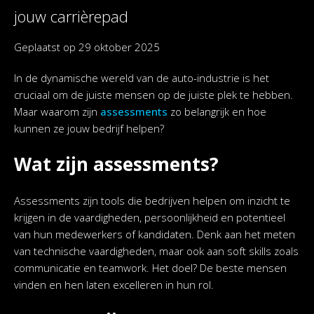
jouw carrièrepad
Geplaatst op
29 oktober 2025
In de dynamische wereld van de auto-industrie is het
cruciaal om de juiste mensen op de juiste plek te hebben.
Maar waarom zijn
assessments
zo belangrijk en hoe
kunnen ze jouw bedrijf helpen?
Wat zijn assessments?
Assessments zijn tools die bedrijven helpen om inzicht te
krijgen in de vaardigheden, persoonlijkheid en potentieel
van hun medewerkers of kandidaten. Denk aan het meten
van technische vaardigheden, maar ook aan soft skills zoals
communicatie en teamwork. Het doel? De beste mensen
vinden en hen laten excelleren in hun rol.