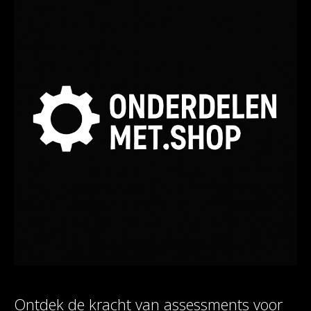
Ontdek de kracht van assessments voor