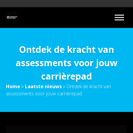
Ontdek de kracht van
assessments voor jouw
carrièrepad
Home
»
Laatste nieuws
»
Ontdek de kracht van
assessments voor jouw carrièrepad