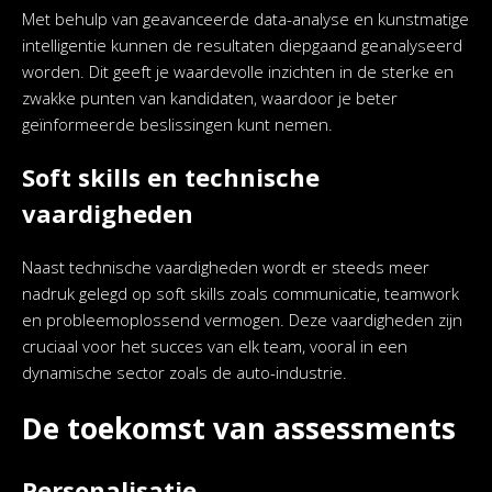
Met behulp van geavanceerde data-analyse en kunstmatige
intelligentie kunnen de resultaten diepgaand geanalyseerd
worden. Dit geeft je waardevolle inzichten in de sterke en
zwakke punten van kandidaten, waardoor je beter
geïnformeerde beslissingen kunt nemen.
Soft skills en technische
vaardigheden
Naast technische vaardigheden wordt er steeds meer
nadruk gelegd op soft skills zoals communicatie, teamwork
en probleemoplossend vermogen. Deze vaardigheden zijn
cruciaal voor het succes van elk team, vooral in een
dynamische sector zoals de auto-industrie.
De toekomst van assessments
Personalisatie