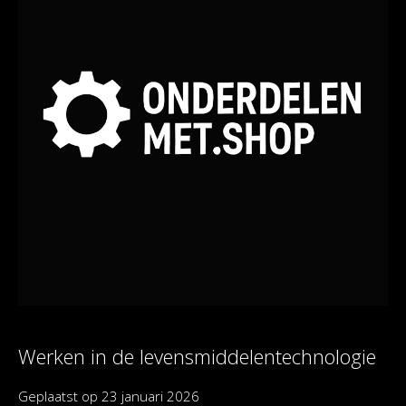
Werken in de levensmiddelentechnologie
Geplaatst op
23 januari 2026