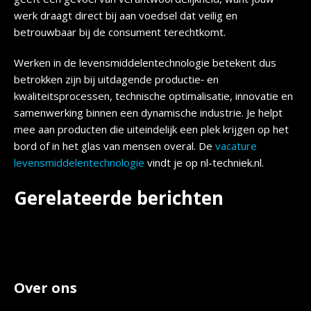
werk draagt direct bij aan voedsel dat veilig en
betrouwbaar bij de consument terechtkomt.
Werken in de levensmiddelentechnologie betekent dus
betrokken zijn bij uitdagende productie‑ en
kwaliteitsprocessen, technische optimalisatie, innovatie en
samenwerking binnen een dynamische industrie. Je helpt
mee aan producten die uiteindelijk een plek krijgen op het
bord of in het glas van mensen overal. De
vacature
levensmiddelentechnologie
vindt je op nl-techniek.nl.
Gerelateerde berichten
Over ons