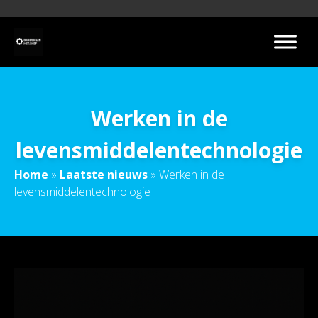
Werken in de
levensmiddelentechnologie
Home
»
Laatste nieuws
»
Werken in de
levensmiddelentechnologie