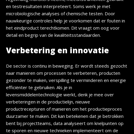
en testresultaten interpreteert. Soms werk je met
microbiologische analyses of chemische testen. Door
nauwkeurige controles help je voorkomen dat er fouten in
het eindproduct terechtkomen. Dit vraagt om oog voor
detail en begrip van de kwaliteitsstandaarden.
Verbetering en innovatie
De sector is continu in beweging. Er wordt steeds gezocht
naar manieren om processen te verbeteren, producten
gezonder te maken, verspilling te verminderen en energie
efficiënter te gebruiken. Als je in
levensmiddelentechnologie werkt, denk je mee over
verbeteringen in de productielijn, nieuwe
productrecepturen of manieren om het productieproces
duurzamer te maken. Dit kan betekenen dat je betrokken
bent bij projectteams, data analyseert om knelpunten op
te sporen en nieuwe technieken implementeert om de