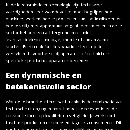
In de levensmiddelentechnologie zijn technische
vaardigheden zeer waardevol. Je moet begrijpen hoe
machines werken, hoe je processen kunt optimaliseren en
hoe je veilig met apparatuur omgaat. Veel mensen in deze
sector hebben een achtergrond in techniek,
levensmiddelentechnologie, chemie of aanverwante
studies. Er zijn ook functies waarin je leert op de
werkvloer, bijvoorbeeld bij operators of technici die
specifieke productieapparatuur bedienen.
Een dynamische en
betekenisvolle sector
Wat deze branche interessant maakt, is de combinatie van
technische uitdaging, maatschappelijke relevantie en de
constante focus op kwaliteit en veiligheid. Je werkt met
tastbare producten die mensen dagelijks consumeren. Dit
geeft een gevoel van verantwoordelijkheid, want jouw