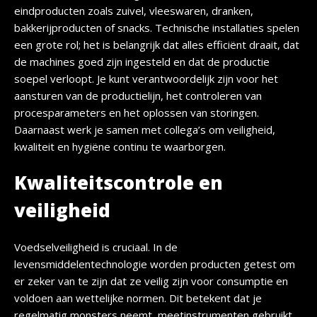
eindproducten zoals zuivel, vleeswaren, dranken,
bakkerijproducten of snacks. Technische installaties spelen
een grote rol; het is belangrijk dat alles efficiënt draait, dat
de machines goed zijn ingesteld en dat de productie
soepel verloopt. Je kunt verantwoordelijk zijn voor het
aansturen van de productielijn, het controleren van
procesparameters en het oplossen van storingen.
Daarnaast werk je samen met collega’s om veiligheid,
kwaliteit en hygiëne continu te waarborgen.
Kwaliteitscontrole en
veiligheid
Voedselveiligheid is cruciaal. In de
levensmiddelentechnologie worden producten getest om
er zeker van te zijn dat ze veilig zijn voor consumptie en
voldoen aan wettelijke normen. Dit betekent dat je
regelmatig monsters neemt, meetinstrumenten gebruikt