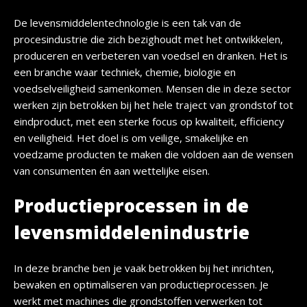
De levensmiddelentechnologie is een tak van de
procesindustrie die zich bezighoudt met het ontwikkelen,
produceren en verbeteren van voedsel en dranken. Het is
een branche waar techniek, chemie, biologie en
voedselveiligheid samenkomen. Mensen die in deze sector
werken zijn betrokken bij het hele traject van grondstof tot
eindproduct, met een sterke focus op kwaliteit, efficiency
en veiligheid. Het doel is om veilige, smakelijke en
voedzame producten te maken die voldoen aan de wensen
van consumenten én aan wettelijke eisen.
Productieprocessen in de
levensmiddelenindustrie
In deze branche ben je vaak betrokken bij het inrichten,
bewaken en optimaliseren van productieprocessen. Je
werkt met machines die grondstoffen verwerken tot