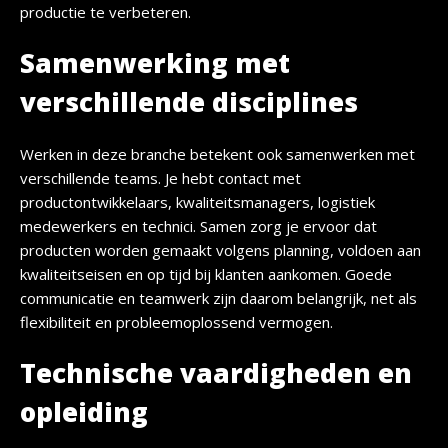
productie te verbeteren.
Samenwerking met
verschillende disciplines
Werken in deze branche betekent ook samenwerken met
verschillende teams. Je hebt contact met
productontwikkelaars, kwaliteitsmanagers, logistiek
medewerkers en technici. Samen zorg je ervoor dat
producten worden gemaakt volgens planning, voldoen aan
kwaliteitseisen en op tijd bij klanten aankomen. Goede
communicatie en teamwerk zijn daarom belangrijk, net als
flexibiliteit en probleemoplossend vermogen.
Technische vaardigheden en
opleiding