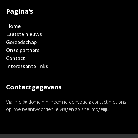
Pagina's
Home
Laatste nieuws
Gereedschap
Onze partners
Contact
Interessante links
Contactgegevens
Via info @ domein.nl neem je eenvoudig contact met ons
op. We beantwoorden je vragen zo snel mogelijk.